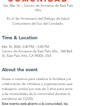
Sat, Mar 16
  |  
Centro de Ancianos de East Palo
Alto
En el 3er Aniversario del Diálogo de Salud
Comunitario del Sur del Condado.
Time & Location
Mar 16, 2024, 2:00 PM – 5:00 PM
Centro de Ancianos de East Palo Alto , 560 Bell
St, East Palo Alto, CA 94303, USA
About the event
Únase a nosotros para celebrar la fortaleza y la 
colaboración de infividuos y organizaciones que 
trabajaron unidos por más de 3 años para servir 
a las necesidades de la comunidad durante la 
pandemia de COVID.
Este evento está abierto a la comunidad, los 